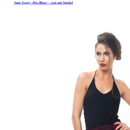
Jupe Jersey «Das Blau» – weit mit Spickel