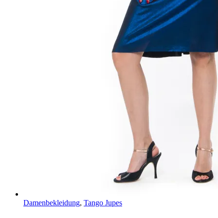
Damenbekleidung
,
Tango Jupes