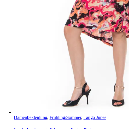
Damenbekleidung
,
Frühling/Sommer
,
Tango Jupes