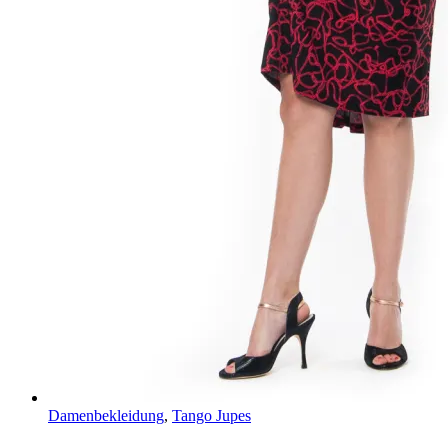
Damenbekleidung
,
Tango Jupes