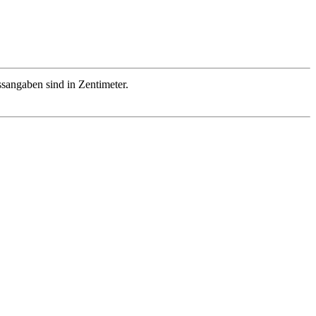
sangaben sind in Zentimeter.