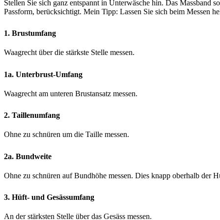
Stellen Sie sich ganz entspannt in Unterwäsche hin. Das Massband sol
Passform, berücksichtigt. Mein Tipp: Lassen Sie sich beim Messen he
1. Brustumfang
Waagrecht über die stärkste Stelle messen.
1a. Unterbrust-Umfang
Waagrecht am unteren Brustansatz messen.
2. Taillenumfang
Ohne zu schnüren um die Taille messen.
2a. Bundweite
Ohne zu schnüren auf Bundhöhe messen. Dies knapp oberhalb der Hü
3. Hüft- und Gesässumfang
An der stärksten Stelle über das Gesäss messen.