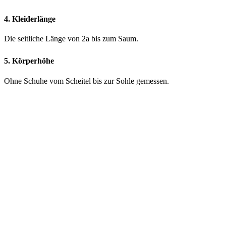
4. Kleiderlänge
Die seitliche Länge von 2a bis zum Saum.
5. Körperhöhe
Ohne Schuhe vom Scheitel bis zur Sohle gemessen.