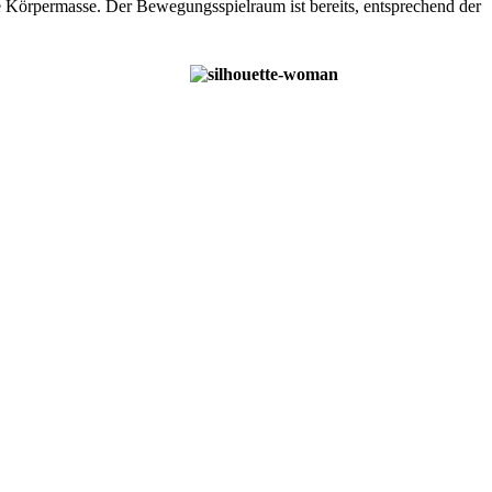
ne Körpermasse. Der Bewegungsspielraum ist bereits, entsprechend der