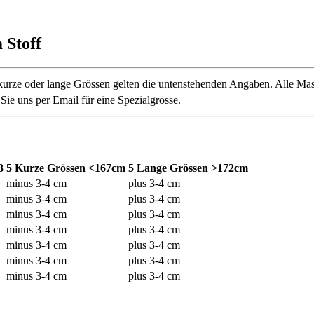
 Stoff
urze oder lange Grössen gelten die untenstehenden Angaben. Alle Mas
ie uns per Email für eine Spezialgrösse.
3
5 Kurze Grössen <167cm
5 Lange Grössen >172cm
minus 3-4 cm
plus 3-4 cm
minus 3-4 cm
plus 3-4 cm
minus 3-4 cm
plus 3-4 cm
minus 3-4 cm
plus 3-4 cm
minus 3-4 cm
plus 3-4 cm
minus 3-4 cm
plus 3-4 cm
minus 3-4 cm
plus 3-4 cm