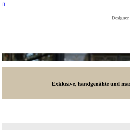
Designer
Exklusive, handgenähte und mas