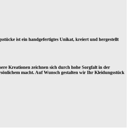
tücke ist ein handgefertigtes Unikat, kreiert und hergestellt
sere Kreationen zeichnen sich durch hohe Sorgfalt in der
ersönlichem macht. Auf Wunsch gestalten wir Ihr Kleidungsstück