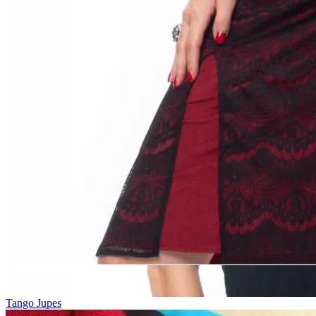
Tango Jupes