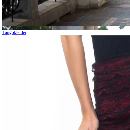
Tangokleider