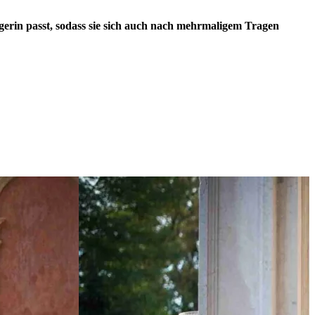
ägerin passt, sodass sie sich auch nach mehrmaligem Tragen