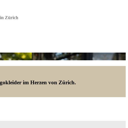
 in Zürich
gokleider im Herzen von Zürich.