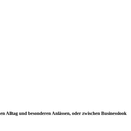
en Alltag und besonderen Anlässen, oder zwischen Businesslook