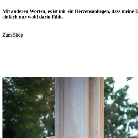
Mit anderen Worten, es ist mir ein Herzensanliegen, dass meine 
einfach nur wohl darin fühlt.
Zum Shop