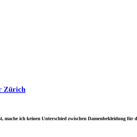
 Zürich
ist, mache ich keinen Unterschied zwischen Damenbekleidung für d