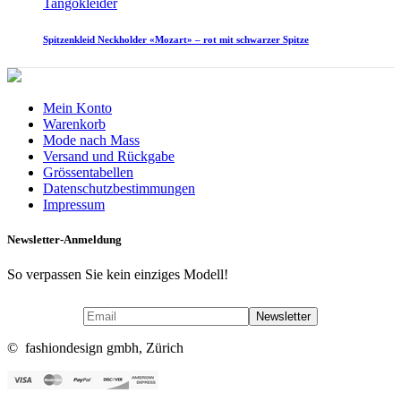
Tangokleider
Spitzenkleid Neckholder «Mozart» – rot mit schwarzer Spitze
Mein Konto
Warenkorb
Mode nach Mass
Versand und Rückgabe
Grössentabellen
Datenschutzbestimmungen
Impressum
Newsletter-Anmeldung
So verpassen Sie kein einziges Modell!
© fashiondesign gmbh, Zürich