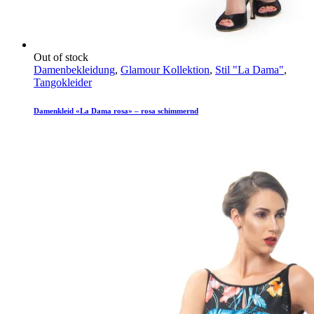
Out of stock
Damenbekleidung
,
Glamour Kollektion
,
Stil "La Dama"
,
Tangokleider
Damenkleid «La Dama rosa» – rosa schimmernd