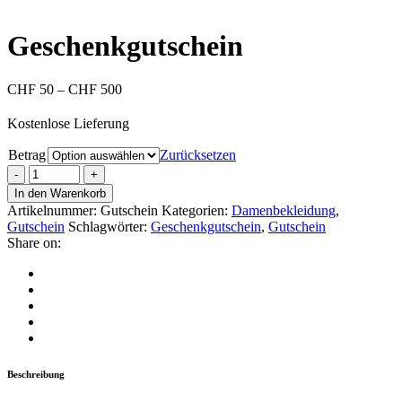
Geschenkgutschein
CHF
50
–
CHF
500
Kostenlose Lieferung
Betrag
Zurücksetzen
In den Warenkorb
Artikelnummer:
Gutschein
Kategorien:
Damenbekleidung
,
Gutschein
Schlagwörter:
Geschenkgutschein
,
Gutschein
Share on:
Beschreibung