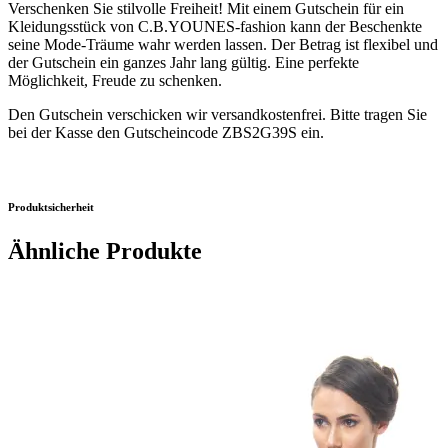
Verschenken Sie stilvolle Freiheit! Mit einem Gutschein für ein
Kleidungsstück von C.B.YOUNES-fashion kann der Beschenkte
seine Mode-Träume wahr werden lassen. Der Betrag ist flexibel und
der Gutschein ein ganzes Jahr lang gültig. Eine perfekte
Möglichkeit, Freude zu schenken.
Den Gutschein verschicken wir versandkostenfrei. Bitte tragen Sie
bei der Kasse den Gutscheincode ZBS2G39S ein.
Produktsicherheit
Ähnliche Produkte