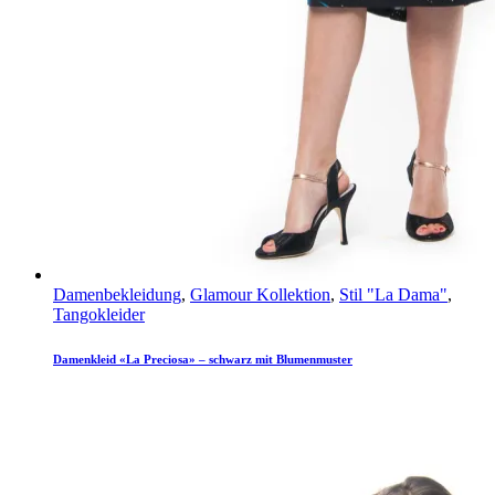
Damenbekleidung
,
Glamour Kollektion
,
Stil "La Dama"
,
Tangokleider
Damenkleid «La Preciosa» – schwarz mit Blumenmuster