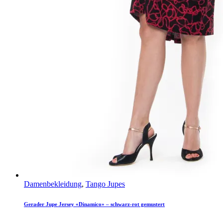
Damenbekleidung
,
Tango Jupes
Gerader Jupe Jersey «Dinamico» – schwarz-rot gemustert