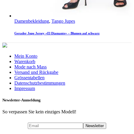
Damenbekleidung
,
Tango Jupes
Gerader Jupe Jersey «El Diamante» – Blumen auf schwarz
Mein Konto
Warenkorb
Mode nach Mass
Versand und Rückgabe
Grössentabellen
Datenschutzbestimmungen
Impressum
Newsletter-Anmeldung
So verpassen Sie kein einziges Modell!