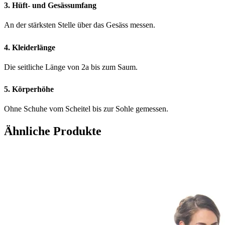
3. Hüft- und Gesässumfang
An der stärksten Stelle über das Gesäss messen.
4. Kleiderlänge
Die seitliche Länge von 2a bis zum Saum.
5. Körperhöhe
Ohne Schuhe vom Scheitel bis zur Sohle gemessen.
Ähnliche Produkte