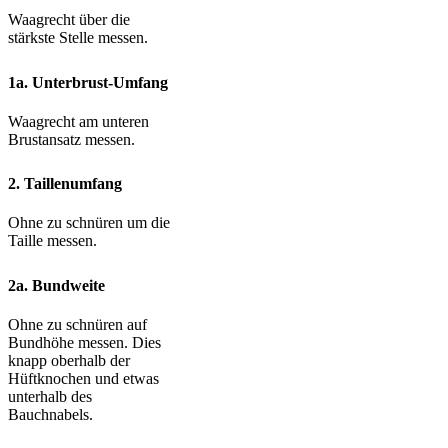
Waagrecht über die
stärkste Stelle messen.
1a. Unterbrust-Umfang
Waagrecht am unteren
Brustansatz messen.
2. Taillenumfang
Ohne zu schnüren um die
Taille messen.
2a. Bundweite
Ohne zu schnüren auf
Bundhöhe messen. Dies
knapp oberhalb der
Hüftknochen und etwas
unterhalb des
Bauchnabels.