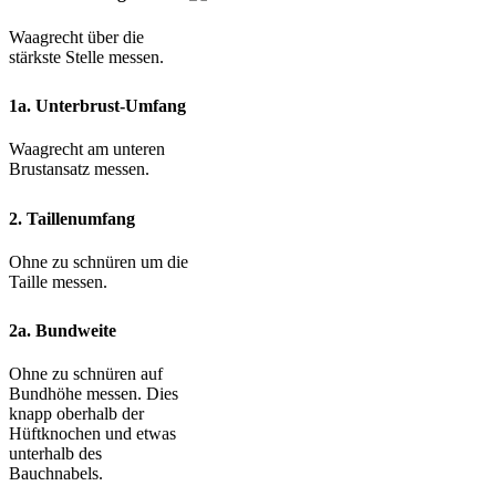
Waagrecht über die
stärkste Stelle messen.
1a. Unterbrust-Umfang
Waagrecht am unteren
Brustansatz messen.
2. Taillenumfang
Ohne zu schnüren um die
Taille messen.
2a. Bundweite
Ohne zu schnüren auf
Bundhöhe messen. Dies
knapp oberhalb der
Hüftknochen und etwas
unterhalb des
Bauchnabels.