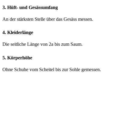
3. Hüft- und Gesässumfang
An der stärksten Stelle über das Gesäss messen.
4. Kleiderlänge
Die seitliche Länge von 2a bis zum Saum.
5. Körperhöhe
Ohne Schuhe vom Scheitel bis zur Sohle gemessen.