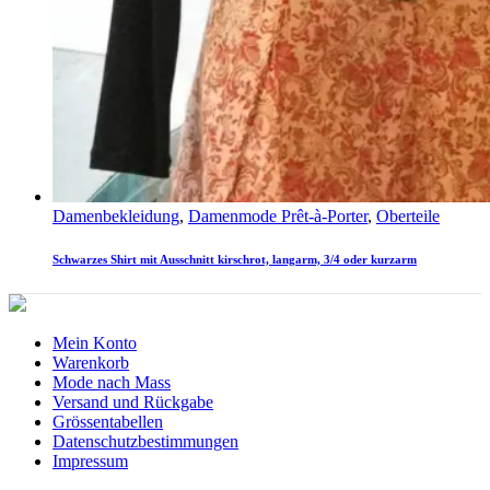
Damenbekleidung
,
Damenmode Prêt-à-Porter
,
Oberteile
Schwarzes Shirt mit Ausschnitt kirschrot, langarm, 3/4 oder kurzarm
Mein Konto
Warenkorb
Mode nach Mass
Versand und Rückgabe
Grössentabellen
Datenschutzbestimmungen
Impressum