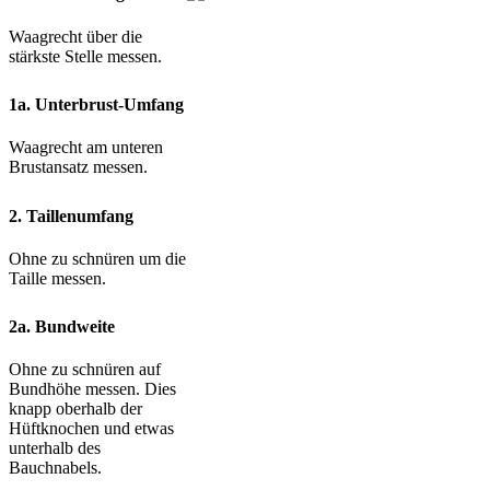
Waagrecht über die
stärkste Stelle messen.
1a. Unterbrust-Umfang
Waagrecht am unteren
Brustansatz messen.
2. Taillenumfang
Ohne zu schnüren um die
Taille messen.
2a. Bundweite
Ohne zu schnüren auf
Bundhöhe messen. Dies
knapp oberhalb der
Hüftknochen und etwas
unterhalb des
Bauchnabels.