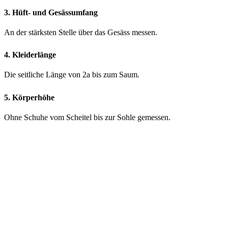
3. Hüft- und Gesässumfang
An der stärksten Stelle über das Gesäss messen.
4. Kleiderlänge
Die seitliche Länge von 2a bis zum Saum.
5. Körperhöhe
Ohne Schuhe vom Scheitel bis zur Sohle gemessen.