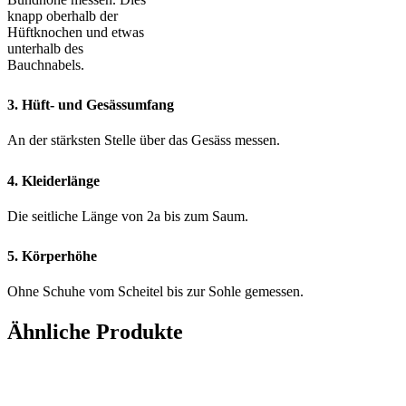
knapp oberhalb der
Hüftknochen und etwas
unterhalb des
Bauchnabels.
3. Hüft- und Gesässumfang
An der stärksten Stelle über das Gesäss messen.
4. Kleiderlänge
Die seitliche Länge von 2a bis zum Saum.
5. Körperhöhe
Ohne Schuhe vom Scheitel bis zur Sohle gemessen.
Ähnliche Produkte