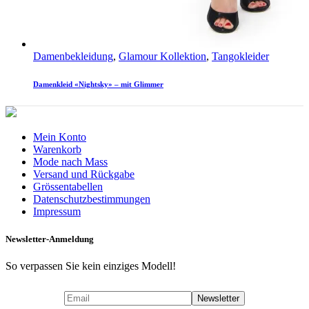
Damenbekleidung
,
Glamour Kollektion
,
Tangokleider
Damenkleid «Nightsky» – mit Glimmer
Mein Konto
Warenkorb
Mode nach Mass
Versand und Rückgabe
Grössentabellen
Datenschutzbestimmungen
Impressum
Newsletter-Anmeldung
So verpassen Sie kein einziges Modell!