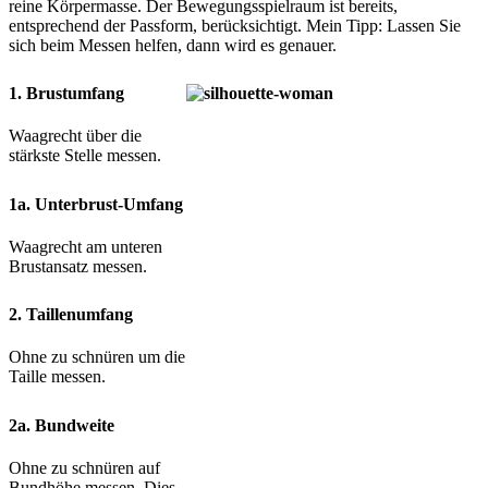
reine Körpermasse. Der Bewegungsspielraum ist bereits,
entsprechend der Passform, berücksichtigt. Mein Tipp: Lassen Sie
sich beim Messen helfen, dann wird es genauer.
1. Brustumfang
Waagrecht über die
stärkste Stelle messen.
1a. Unterbrust-Umfang
Waagrecht am unteren
Brustansatz messen.
2. Taillenumfang
Ohne zu schnüren um die
Taille messen.
2a. Bundweite
Ohne zu schnüren auf
Bundhöhe messen. Dies