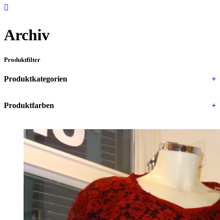
Archiv
Produktfilter
Produktkategorien
+
Produktfarben
+