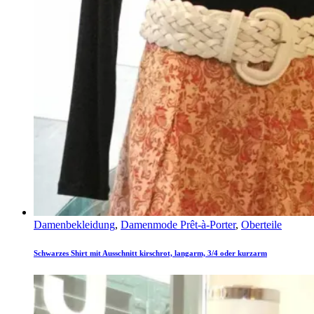
Damenbekleidung
,
Damenmode Prêt-à-Porter
,
Oberteile
Schwarzes Shirt mit Ausschnitt kirschrot, langarm, 3/4 oder kurzarm