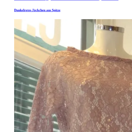
Dunkelrotes Jäckchen aus Spitze