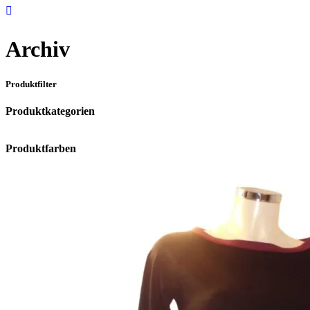
Archiv
Produktfilter
Produktkategorien
Produktfarben