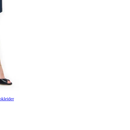
kleider