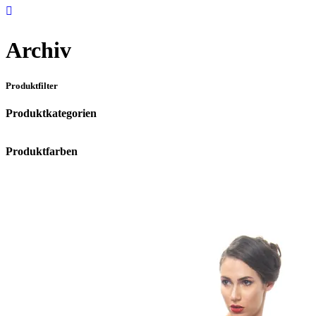
Archiv
Produktfilter
Produktkategorien
Produktfarben