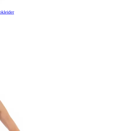
kleider