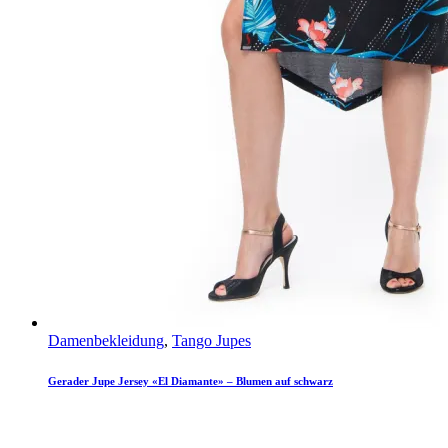
Damenbekleidung
,
Tango Jupes
Gerader Jupe Jersey «El Diamante» – Blumen auf schwarz