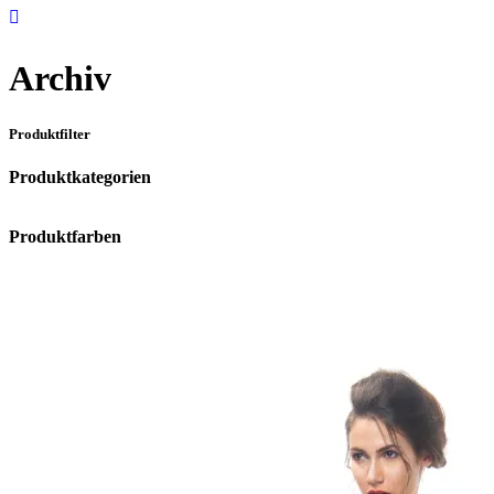
Archiv
Produktfilter
Produktkategorien
Produktfarben