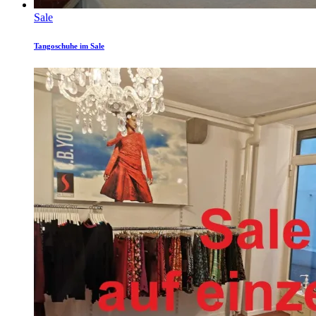
Sale
Tangoschuhe im Sale