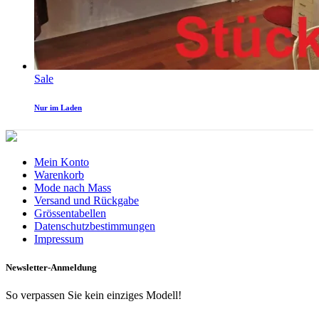
Sale
Nur im Laden
Mein Konto
Warenkorb
Mode nach Mass
Versand und Rückgabe
Grössentabellen
Datenschutzbestimmungen
Impressum
Newsletter-Anmeldung
So verpassen Sie kein einziges Modell!