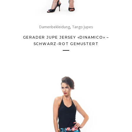
,
Damenbekleidung
Tango Jupes
GERADER JUPE JERSEY «DINAMICO» –
SCHWARZ-ROT GEMUSTERT