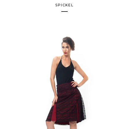
SPICKEL