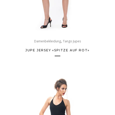
,
Damenbekleidung
Tango Jupes
JUPE JERSEY «SPITZE AUF ROT»