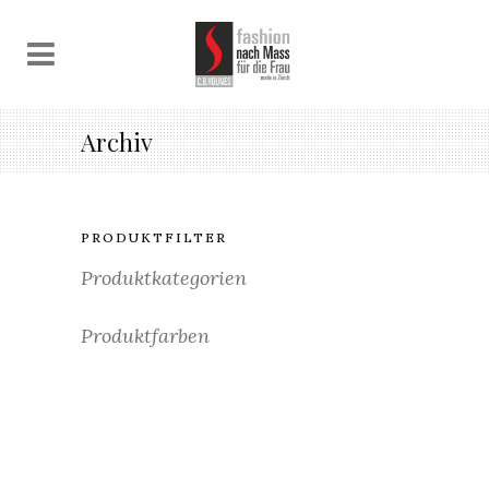
0
Archiv
PRODUKTFILTER
Produktkategorien
Produktfarben