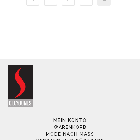
MEIN KONTO
WARENKORB
MODE NACH MASS