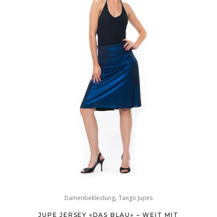
,
Damenbekleidung
Tango Jupes
JUPE JERSEY «DAS BLAU» – WEIT MIT