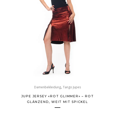
,
Damenbekleidung
Tango Jupes
JUPE JERSEY «ROT GLIMMER» – ROT
GLÄNZEND, WEIT MIT SPICKEL