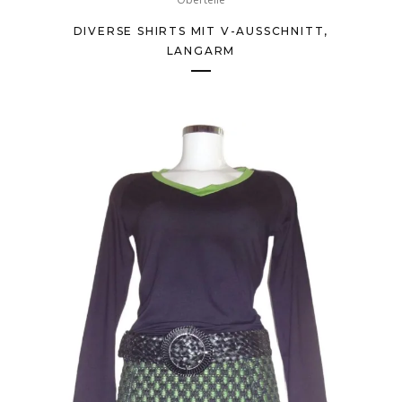
DIVERSE SHIRTS MIT V-AUSSCHNITT,
LANGARM