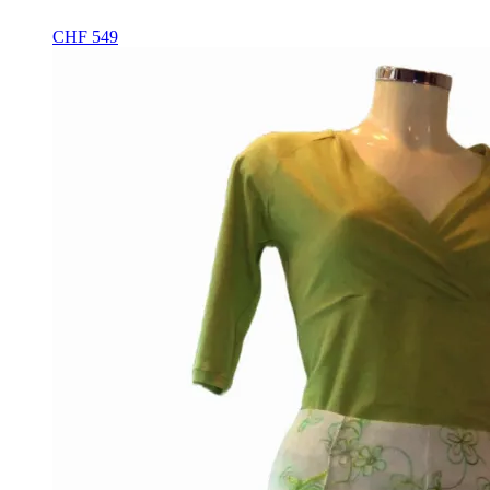
CHF
549