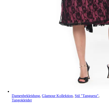
Damenbekleidung
,
Glamour Kollektion
,
Stil "Tanguera"
,
Tangokleider