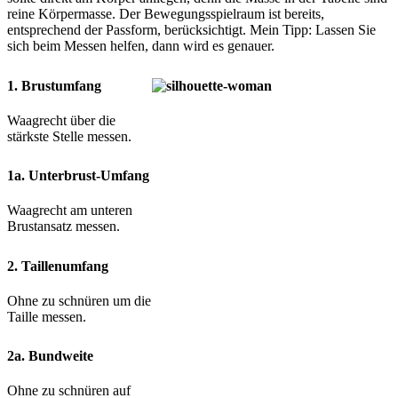
reine Körpermasse. Der Bewegungsspielraum ist bereits,
entsprechend der Passform, berücksichtigt. Mein Tipp: Lassen Sie
sich beim Messen helfen, dann wird es genauer.
1. Brustumfang
Waagrecht über die
stärkste Stelle messen.
1a. Unterbrust-Umfang
Waagrecht am unteren
Brustansatz messen.
2. Taillenumfang
Ohne zu schnüren um die
Taille messen.
2a. Bundweite
Ohne zu schnüren auf