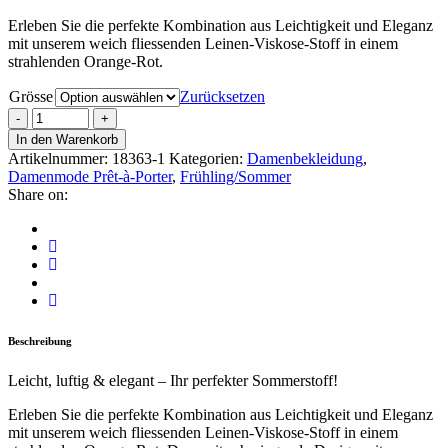
Erleben Sie die perfekte Kombination aus Leichtigkeit und Eleganz
mit unserem weich fliessenden Leinen-Viskose-Stoff in einem
strahlenden Orange-Rot.
Grösse
Zurücksetzen
In den Warenkorb
Artikelnummer:
18363-1
Kategorien:
Damenbekleidung
,
Damenmode Prêt-à-Porter
,
Frühling/Sommer
Share on:
Beschreibung
Leicht, luftig & elegant – Ihr perfekter Sommerstoff!
Erleben Sie die perfekte Kombination aus Leichtigkeit und Eleganz
mit unserem weich fliessenden Leinen-Viskose-Stoff in einem