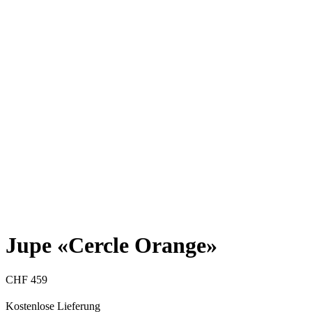
Jupe «Cercle Orange»
CHF
459
Kostenlose Lieferung