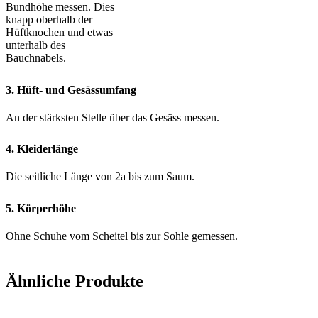
Bundhöhe messen. Dies
knapp oberhalb der
Hüftknochen und etwas
unterhalb des
Bauchnabels.
3. Hüft- und Gesässumfang
An der stärksten Stelle über das Gesäss messen.
4. Kleiderlänge
Die seitliche Länge von 2a bis zum Saum.
5. Körperhöhe
Ohne Schuhe vom Scheitel bis zur Sohle gemessen.
Ähnliche Produkte