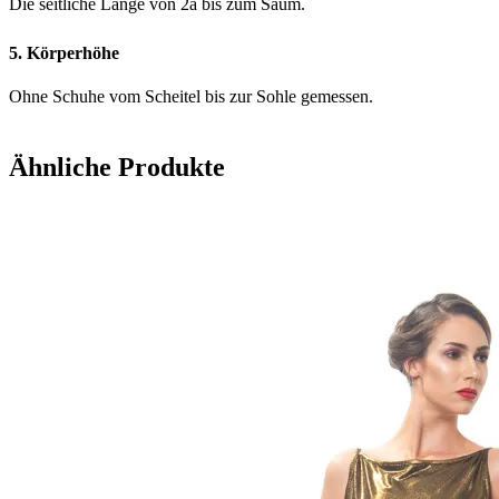
Die seitliche Länge von 2a bis zum Saum.
5. Körperhöhe
Ohne Schuhe vom Scheitel bis zur Sohle gemessen.
Ähnliche Produkte