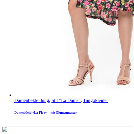
Damenbekleidung
,
Stil "La Dama"
,
Tangokleider
Damenkleid «La Flor» – mit Blumenmuster