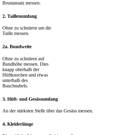
Brustansatz messen.
2. Taillenumfang
Ohne zu schnüren um die
Taille messen.
2a. Bundweite
Ohne zu schnüren auf
Bundhöhe messen. Dies
knapp oberhalb der
Hüftknochen und etwas
unterhalb des
Bauchnabels.
3. Hüft- und Gesässumfang
An der stärksten Stelle über das Gesäss messen.
4. Kleiderlänge