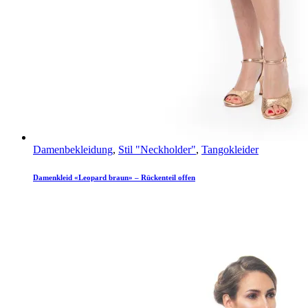
Damenbekleidung
,
Stil "Neckholder"
,
Tangokleider
Damenkleid «Leopard braun» – Rückenteil offen