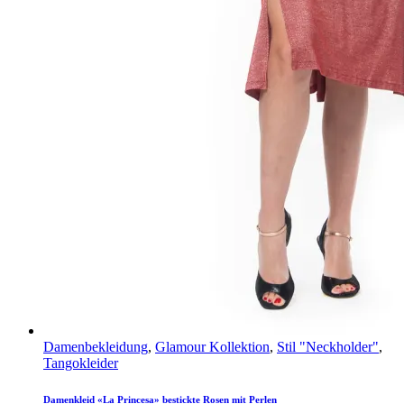
Damenbekleidung
,
Glamour Kollektion
,
Stil "Neckholder"
,
Tangokleider
Damenkleid «La Princesa» bestickte Rosen mit Perlen