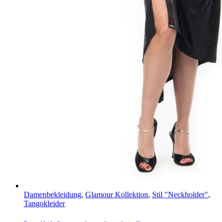
Damenbekleidung
,
Glamour Kollektion
,
Stil "Neckholder"
,
Tangokleider