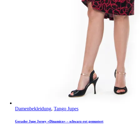
Damenbekleidung
,
Tango Jupes
Gerader Jupe Jersey «Dinamico» – schwarz-rot gemustert