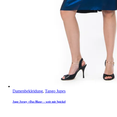
Damenbekleidung
,
Tango Jupes
Jupe Jersey «Das Blau» – weit mit Spickel