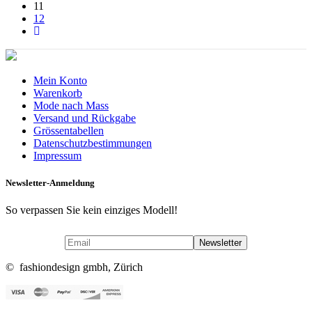
11
12
Mein Konto
Warenkorb
Mode nach Mass
Versand und Rückgabe
Grössentabellen
Datenschutzbestimmungen
Impressum
Newsletter-Anmeldung
So verpassen Sie kein einziges Modell!
© fashiondesign gmbh, Zürich