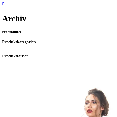
Archiv
Produktfilter
Produktkategorien
+
Produktfarben
+