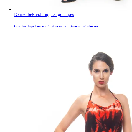
Damenbekleidung
,
Tango Jupes
Gerader Jupe Jersey «El Diamante» – Blumen auf schwarz