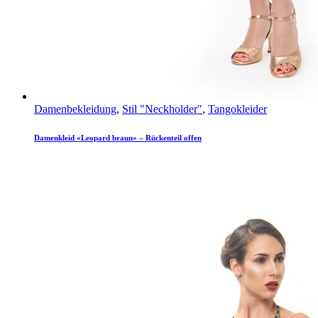
Damenbekleidung
,
Stil "Neckholder"
,
Tangokleider
Damenkleid «Leopard braun» – Rückenteil offen