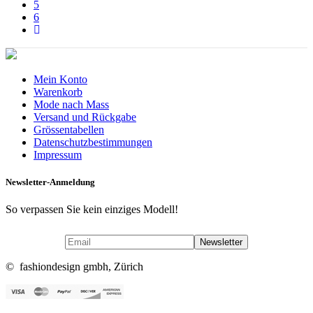
5
6
Mein Konto
Warenkorb
Mode nach Mass
Versand und Rückgabe
Grössentabellen
Datenschutzbestimmungen
Impressum
Newsletter-Anmeldung
So verpassen Sie kein einziges Modell!
© fashiondesign gmbh, Zürich