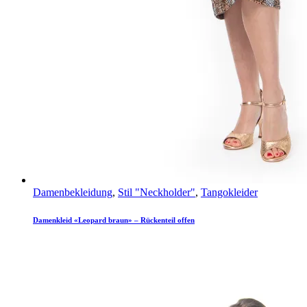
Damenbekleidung
,
Stil "Neckholder"
,
Tangokleider
Damenkleid «Leopard braun» – Rückenteil offen