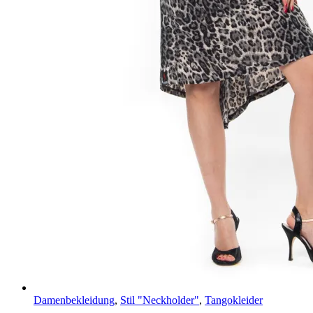
Damenbekleidung
,
Stil "Neckholder"
,
Tangokleider