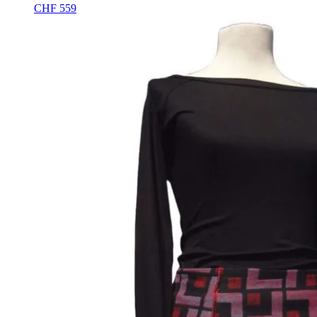
CHF
559