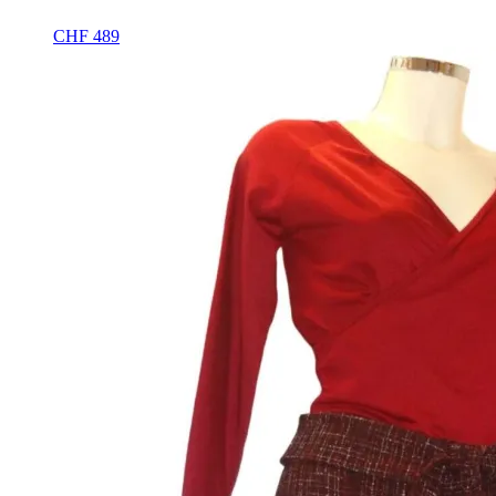
CHF
489