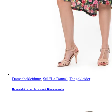
Damenbekleidung
,
Stil "La Dama"
,
Tangokleider
Damenkleid «La Flor» – mit Blumenmuster