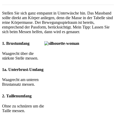
Stellen Sie sich ganz entspannt in Unterwäsche hin. Das Massband
sollte direkt am Körper anliegen, denn die Masse in der Tabelle sind
reine Körpermasse. Der Bewegungsspielraum ist bereits,
entsprechend der Passform, berücksichtigt. Mein Tipp: Lassen Sie
sich beim Messen helfen, dann wird es genauer.
1. Brustumfang
Waagrecht über die
stärkste Stelle messen.
1a. Unterbrust-Umfang
Waagrecht am unteren
Brustansatz messen.
2. Taillenumfang
Ohne zu schnüren um die
Taille messen.