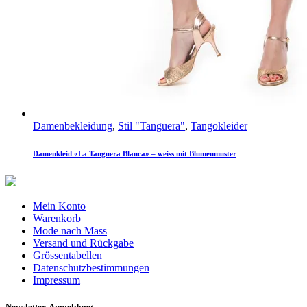
Damenbekleidung
,
Stil "Tanguera"
,
Tangokleider
Damenkleid «La Tanguera Blanca» – weiss mit Blumenmuster
Mein Konto
Warenkorb
Mode nach Mass
Versand und Rückgabe
Grössentabellen
Datenschutzbestimmungen
Impressum
Newsletter-Anmeldung