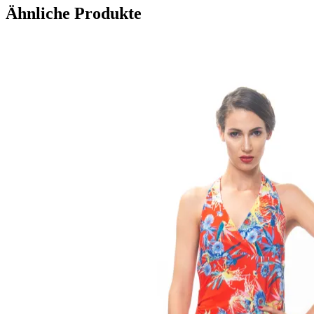
Ähnliche Produkte