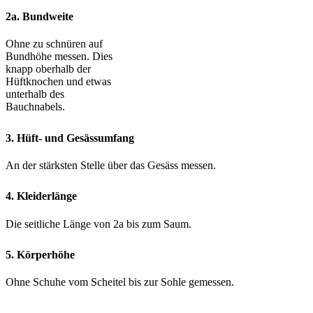
2a. Bundweite
Ohne zu schnüren auf
Bundhöhe messen. Dies
knapp oberhalb der
Hüftknochen und etwas
unterhalb des
Bauchnabels.
3. Hüft- und Gesässumfang
An der stärksten Stelle über das Gesäss messen.
4. Kleiderlänge
Die seitliche Länge von 2a bis zum Saum.
5. Körperhöhe
Ohne Schuhe vom Scheitel bis zur Sohle gemessen.