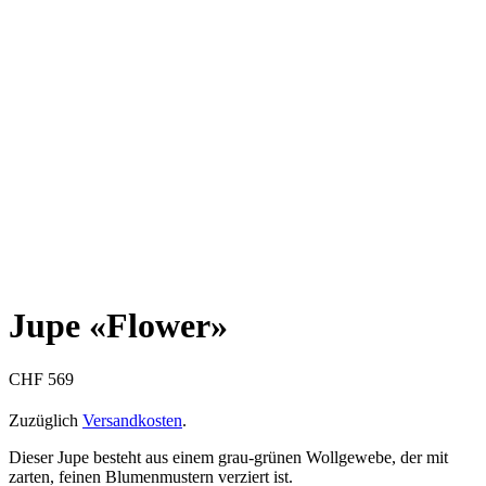
Jupe «Flower»
CHF
569
Zuzüglich
Versandkosten
.
Dieser Jupe besteht aus einem grau-grünen Wollgewebe, der mit
zarten, feinen Blumenmustern verziert ist.