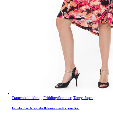
Damenbekleidung
,
Frühling/Sommer
,
Tango Jupes
Gerader Jupe Jersey «La Dulzura» – sanft aquarelliert