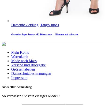
Damenbekleidung
,
Tango Jupes
Gerader Jupe Jersey «El Diamante» – Blumen auf schwarz
Mein Konto
Warenkorb
Mode nach Mass
Versand und Rückgabe
Grössentabellen
Datenschutzbestimmungen
Impressum
Newsletter-Anmeldung
So verpassen Sie kein einziges Modell!