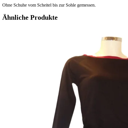
Ohne Schuhe vom Scheitel bis zur Sohle gemessen.
Ähnliche Produkte