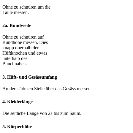
Ohne zu schnüren um die
Taille messen.
2a. Bundweite
Ohne zu schnüren auf
Bundhöhe messen. Dies
knapp oberhalb der
Hüftknochen und etwas
unterhalb des
Bauchnabels.
3. Hüft- und Gesässumfang
An der stärksten Stelle über das Gesäss messen.
4. Kleiderlänge
Die seitliche Länge von 2a bis zum Saum.
5. Körperhöhe