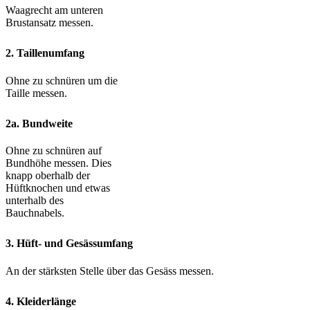
Waagrecht am unteren
Brustansatz messen.
2. Taillenumfang
Ohne zu schnüren um die
Taille messen.
2a. Bundweite
Ohne zu schnüren auf
Bundhöhe messen. Dies
knapp oberhalb der
Hüftknochen und etwas
unterhalb des
Bauchnabels.
3. Hüft- und Gesässumfang
An der stärksten Stelle über das Gesäss messen.
4. Kleiderlänge