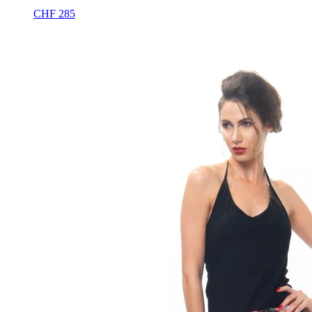
CHF
285