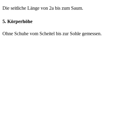
Die seitliche Länge von 2a bis zum Saum.
5. Körperhöhe
Ohne Schuhe vom Scheitel bis zur Sohle gemessen.