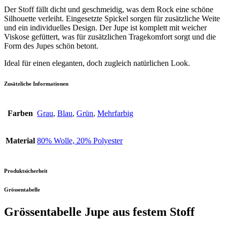
Der Stoff fällt dicht und geschmeidig, was dem Rock eine schöne
Silhouette verleiht. Eingesetzte Spickel sorgen für zusätzliche Weite
und ein individuelles Design. Der Jupe ist komplett mit weicher
Viskose gefüttert, was für zusätzlichen Tragekomfort sorgt und die
Form des Jupes schön betont.
Ideal für einen eleganten, doch zugleich natürlichen Look.
Zusätzliche Informationen
Farben
Grau
,
Blau
,
Grün
,
Mehrfarbig
Material
80% Wolle, 20% Polyester
Produktsicherheit
Grössentabelle
Grössentabelle Jupe aus festem Stoff