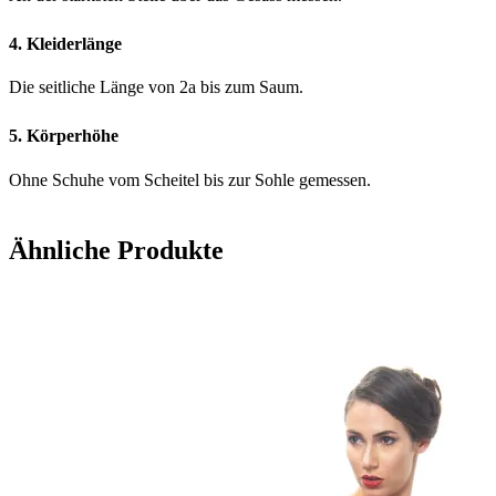
4. Kleiderlänge
Die seitliche Länge von 2a bis zum Saum.
5. Körperhöhe
Ohne Schuhe vom Scheitel bis zur Sohle gemessen.
Ähnliche Produkte