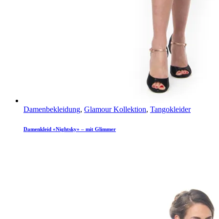
Damenbekleidung
,
Glamour Kollektion
,
Tangokleider
Damenkleid «Nightsky» – mit Glimmer