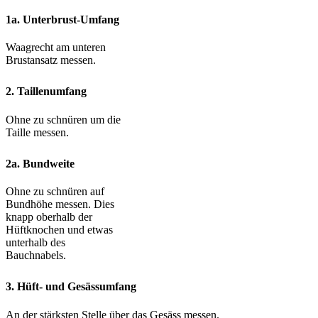
1a. Unterbrust-Umfang
Waagrecht am unteren
Brustansatz messen.
2. Taillenumfang
Ohne zu schnüren um die
Taille messen.
2a. Bundweite
Ohne zu schnüren auf
Bundhöhe messen. Dies
knapp oberhalb der
Hüftknochen und etwas
unterhalb des
Bauchnabels.
3. Hüft- und Gesässumfang
An der stärksten Stelle über das Gesäss messen.