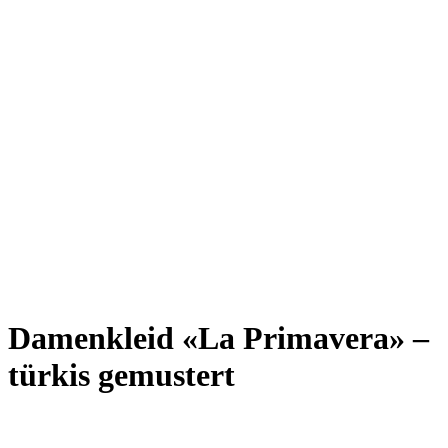
Damenkleid «La Primavera» –
türkis gemustert