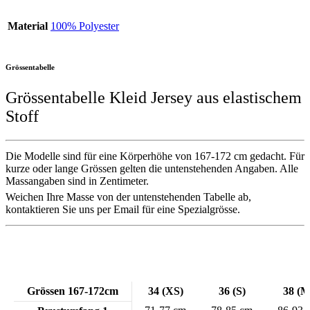
Material
100% Polyester
Grössentabelle
Grössentabelle Kleid Jersey aus elastischem
Stoff
Die Modelle sind für eine Körperhöhe von 167-172 cm gedacht. Für
kurze oder lange Grössen gelten die untenstehenden Angaben. Alle
Massangaben sind in Zentimeter.
Weichen Ihre Masse von der untenstehenden Tabelle ab,
kontaktieren Sie uns per Email für eine Spezialgrösse.
Grössen 167-172cm
34 (XS)
36 (S)
38 (M