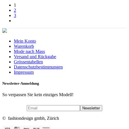
1
2
3
Mein Konto
Warenkorb
Mode nach Mass
Versand und Rückgabe
Grössentabellen
Datenschutzbestimmungen
Impressum
Newsletter-Anmeldung
So verpassen Sie kein einziges Modell!
© fashiondesign gmbh, Zürich