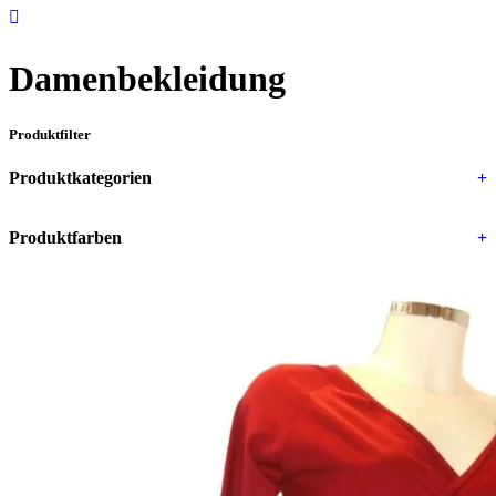
Damenbekleidung
Produktfilter
Produktkategorien
+
Produktfarben
+