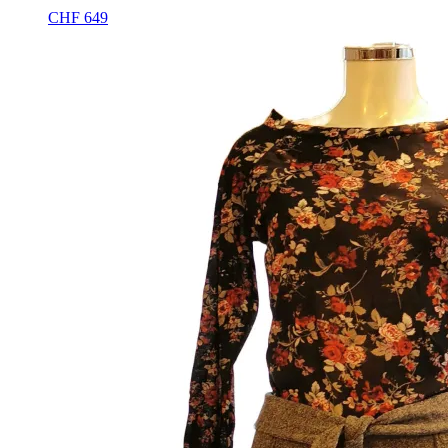
CHF
649