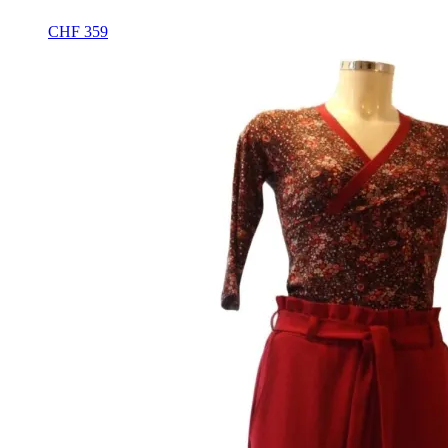
CHF
359