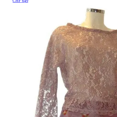
CHF
649