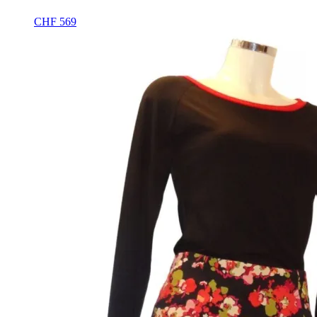
CHF
569