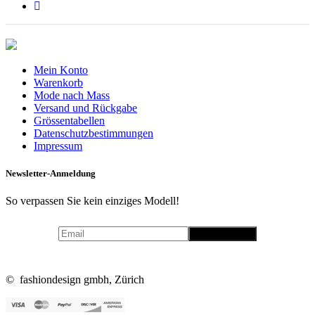
Mein Konto
Warenkorb
Mode nach Mass
Versand und Rückgabe
Grössentabellen
Datenschutzbestimmungen
Impressum
Newsletter-Anmeldung
So verpassen Sie kein einziges Modell!
© fashiondesign gmbh, Zürich