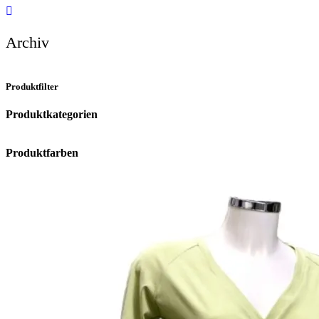
Archiv
Produktfilter
Produktkategorien
Produktfarben