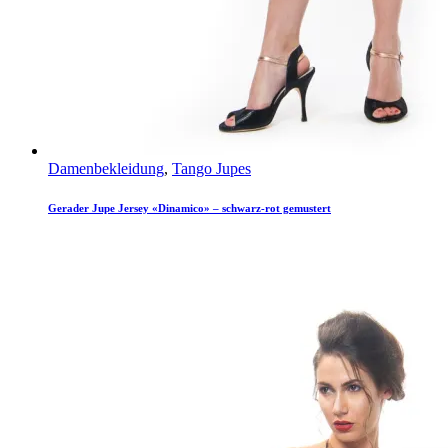
Damenbekleidung
,
Tango Jupes
Gerader Jupe Jersey «Dinamico» – schwarz-rot gemustert