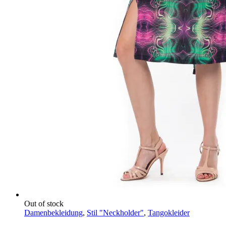
Out of stock
Damenbekleidung
,
Stil "Neckholder"
,
Tangokleider