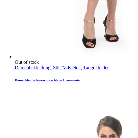
Out of stock
Damenbekleidung
,
Stil "V-Kleid"
,
Tangokleider
Damenkleid «Tanzarin» – blaue Ornamente