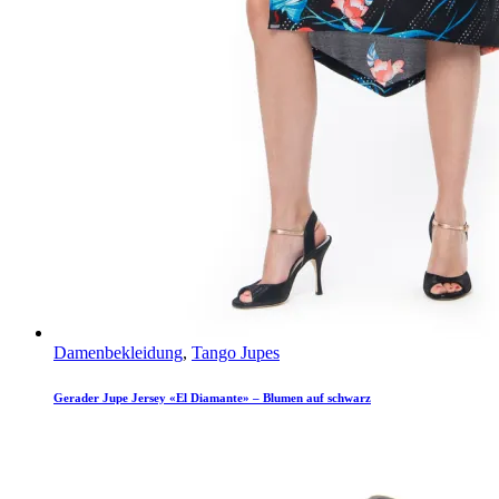
Damenbekleidung
,
Tango Jupes
Gerader Jupe Jersey «El Diamante» – Blumen auf schwarz