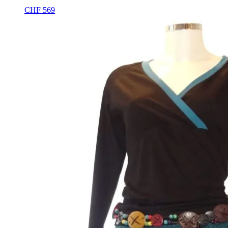
CHF
569