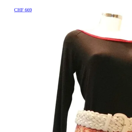
CHF
669