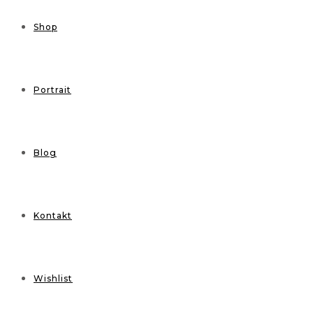
Shop
Portrait
Blog
Kontakt
Wishlist