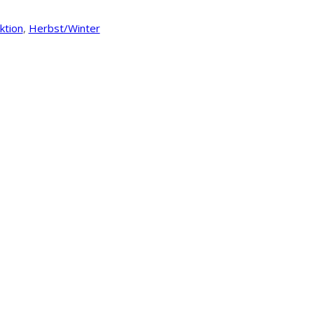
ktion
,
Herbst/Winter