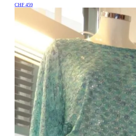
CHF
459