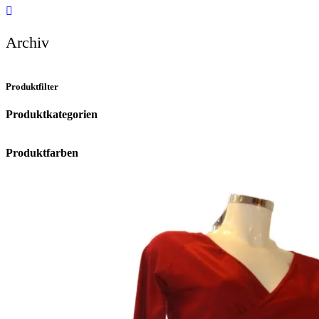
Archiv
Produktfilter
Produktkategorien
Produktfarben