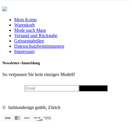
Mein Konto
Warenkorb
Mode nach Mass
Versand und Rückgabe
Grössentabellen
Datenschutzbestimmungen
Impressum
Newsletter-Anmeldung
So verpassen Sie kein einziges Modell!
© fashiondesign gmbh, Zürich