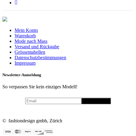
Mein Konto
Warenkorb
Mode nach Mass
Versand und Rückgabe
Grössentabellen
Datenschutzbestimmungen
Impressum
Newsletter-Anmeldung
So verpassen Sie kein einziges Modell!
© fashiondesign gmbh, Zürich