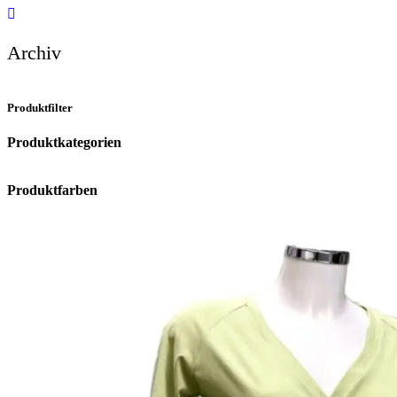
Archiv
Produktfilter
Produktkategorien
Produktfarben