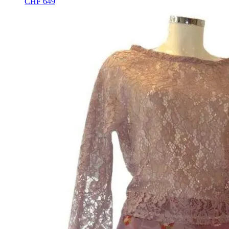
CHF
649