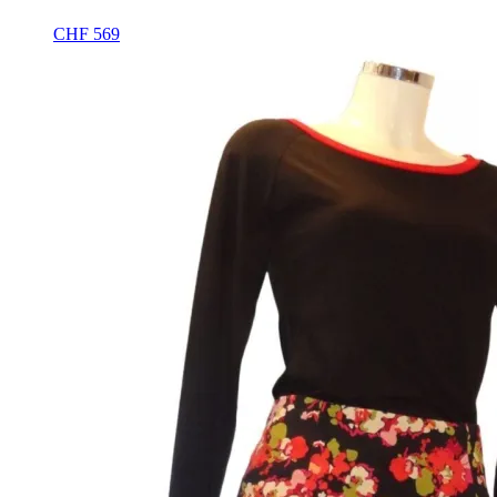
CHF
569