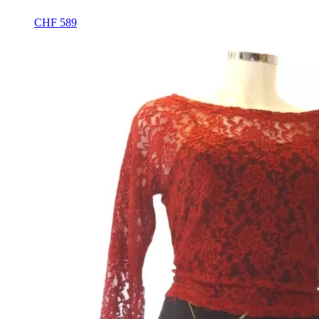
CHF
589