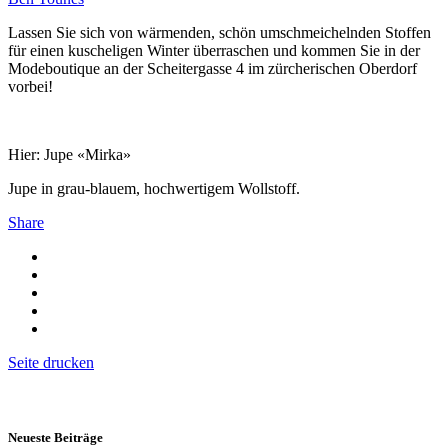
Lassen Sie sich von wärmenden, schön umschmeichelnden Stoffen
für einen kuscheligen Winter überraschen und kommen Sie in der
Modeboutique an der Scheitergasse 4 im zürcherischen Oberdorf
vorbei!
Hier: Jupe «Mirka»
Jupe in grau-blauem, hochwertigem Wollstoff.
Share
Seite drucken
Neueste Beiträge