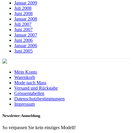
Januar 2009
Juli 2008
Juni 2008
Januar 2008
Juli 2007
Juni 2007
Januar 2007
Juni 2006
Januar 2006
Juni 2005
Mein Konto
Warenkorb
Mode nach Mass
Versand und Rückgabe
Grössentabellen
Datenschutzbestimmungen
Impressum
Newsletter-Anmeldung
So verpassen Sie kein einziges Modell!