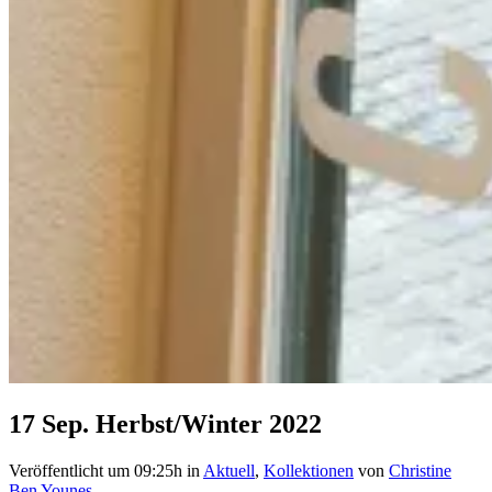
17 Sep.
Herbst/Winter 2022
Veröffentlicht um 09:25h
in
Aktuell
,
Kollektionen
von
Christine
Ben Younes