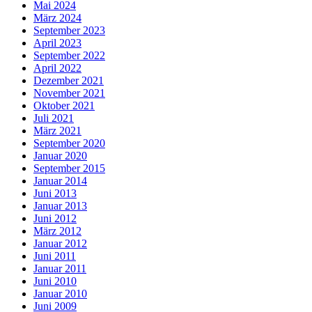
Mai 2024
März 2024
September 2023
April 2023
September 2022
April 2022
Dezember 2021
November 2021
Oktober 2021
Juli 2021
März 2021
September 2020
Januar 2020
September 2015
Januar 2014
Juni 2013
Januar 2013
Juni 2012
März 2012
Januar 2012
Juni 2011
Januar 2011
Juni 2010
Januar 2010
Juni 2009