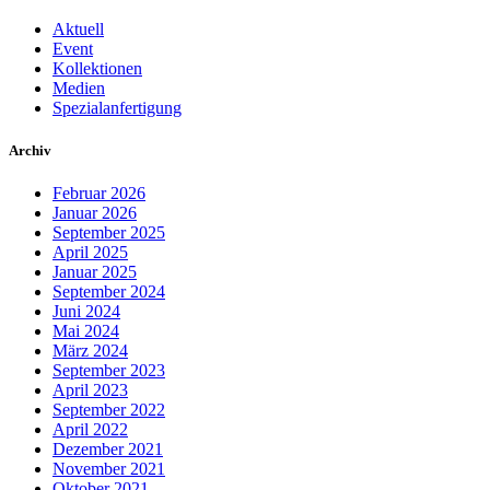
Aktuell
Event
Kollektionen
Medien
Spezialanfertigung
Archiv
Februar 2026
Januar 2026
September 2025
April 2025
Januar 2025
September 2024
Juni 2024
Mai 2024
März 2024
September 2023
April 2023
September 2022
April 2022
Dezember 2021
November 2021
Oktober 2021