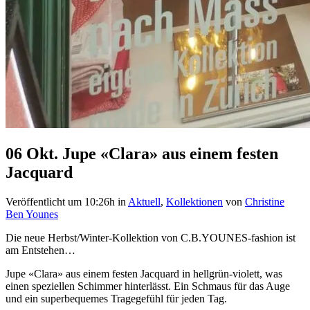
06 Okt.
Jupe «Clara» aus einem festen
Jacquard
Veröffentlicht um 10:26h
in
Aktuell
,
Kollektionen
von
Christine
Ben Younes
Die neue Herbst/Winter-Kollektion von C.B.YOUNES-fashion ist
am Entstehen…
Jupe «Clara» aus einem festen Jacquard in hellgrün-violett, was
einen speziellen Schimmer hinterlässt. Ein Schmaus für das Auge
und ein superbequemes Tragegefühl für jeden Tag.