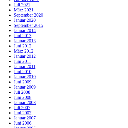
Juli 2021
März 2021
September 2020
Januar 2020
September 2015
Januar 2014
Juni 2013
Januar 2013
Juni 2012
März 2012
Januar 2012
Juni 2011
Januar 2011
Juni 2010
Januar 2010
Juni 2009
Januar 2009
Juli 2008
Juni 2008
Januar 2008
Juli 2007
Juni 2007
Januar 2007
Juni 2006