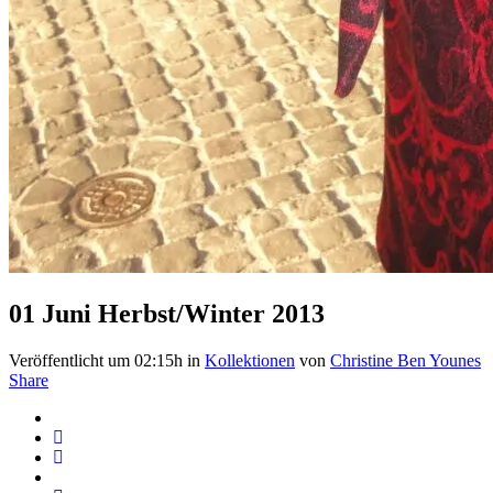
01 Juni
Herbst/Winter 2013
Veröffentlicht um 02:15h
in
Kollektionen
von
Christine Ben Younes
Share