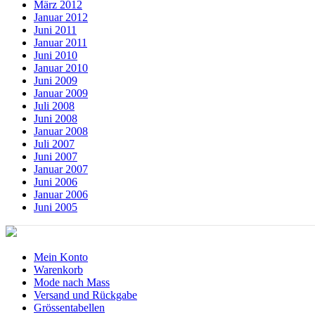
März 2012
Januar 2012
Juni 2011
Januar 2011
Juni 2010
Januar 2010
Juni 2009
Januar 2009
Juli 2008
Juni 2008
Januar 2008
Juli 2007
Juni 2007
Januar 2007
Juni 2006
Januar 2006
Juni 2005
Mein Konto
Warenkorb
Mode nach Mass
Versand und Rückgabe
Grössentabellen