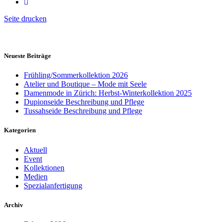
Seite drucken
Neueste Beiträge
Frühling/Sommerkollektion 2026
Atelier und Boutique – Mode mit Seele
Damenmode in Zürich: Herbst-Winterkollektion 2025
Dupionseide Beschreibung und Pflege
Tussahseide Beschreibung und Pflege
Kategorien
Aktuell
Event
Kollektionen
Medien
Spezialanfertigung
Archiv