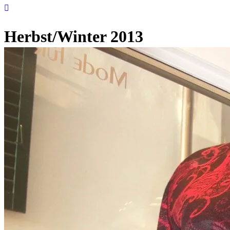
Herbst/Winter 2013