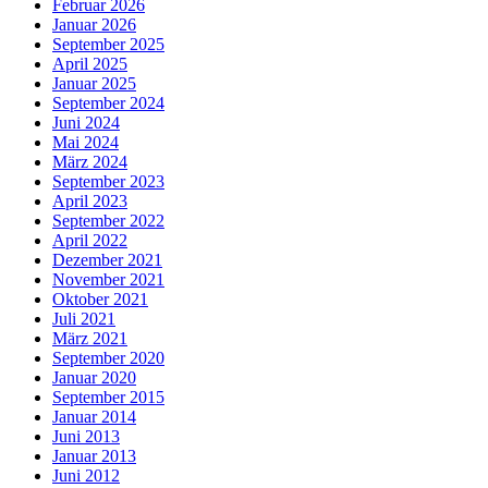
Februar 2026
Januar 2026
September 2025
April 2025
Januar 2025
September 2024
Juni 2024
Mai 2024
März 2024
September 2023
April 2023
September 2022
April 2022
Dezember 2021
November 2021
Oktober 2021
Juli 2021
März 2021
September 2020
Januar 2020
September 2015
Januar 2014
Juni 2013
Januar 2013
Juni 2012