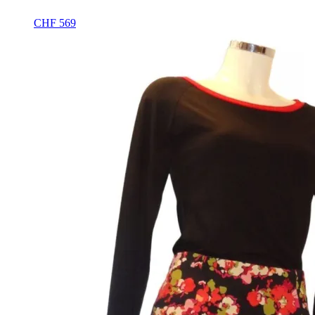
CHF
569