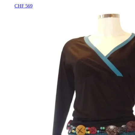
CHF
569