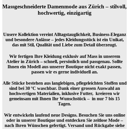
Massgeschneiderte Damenmode aus Zürich – stilvoll,
hochwertig, einzigartig
Unsere Kollektion vereint Alltagstauglichkeit, Business-Eleganz
und besondere Anlässe – jedes Kleidungsstück ist ein Unikat,
das mit Stil, Qualität und Liebe zum Detail überzeugt.
Wir fertigen Ihre Kleidung exklusiv auf Mass in unserem
Atelier in Zürich – schnell, persönlich und passgenau. Sollte
Ihnen ein Modell aus unserer Boutique nicht exakt passen,
passen wir es gerne individuell an.
Alle Stücke bestehen aus langlebigen, pflegeleichten Stoffen und
sind bei 30 °C waschbar. Dank einer grossen Auswahl an
hochwertigen Materialien, inklusive Futter, kreieren wir
gemeinsam mit Ihnen Ihr Wunschstück – in nur 7 bis 15
Tagen.
Wir entwickeln laufend neue Designs. Besuchen Sie uns online
oder in unserer Boutique und entdecken Sie zeitlose Mode –
nach Ihren Wünschen gefertigt. Versand und Rückgabe siehe