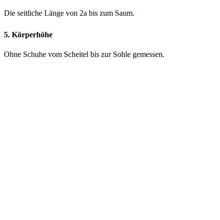
Die seitliche Länge von 2a bis zum Saum.
5. Körperhöhe
Ohne Schuhe vom Scheitel bis zur Sohle gemessen.