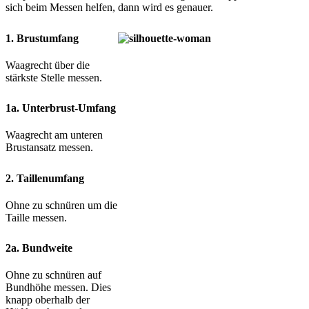
sich beim Messen helfen, dann wird es genauer.
1. Brustumfang
Waagrecht über die
stärkste Stelle messen.
1a. Unterbrust-Umfang
Waagrecht am unteren
Brustansatz messen.
2. Taillenumfang
Ohne zu schnüren um die
Taille messen.
2a. Bundweite
Ohne zu schnüren auf
Bundhöhe messen. Dies
knapp oberhalb der