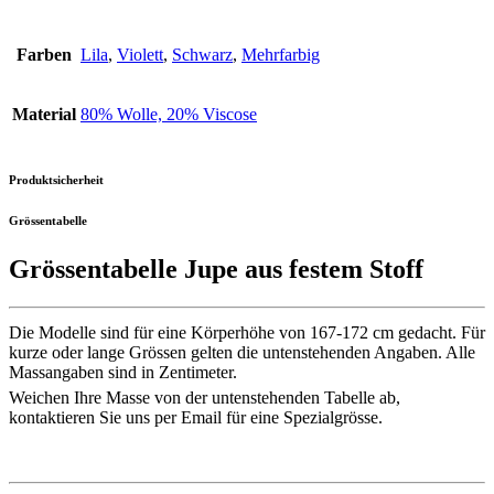
Farben
Lila
,
Violett
,
Schwarz
,
Mehrfarbig
Material
80% Wolle, 20% Viscose
Produktsicherheit
Grössentabelle
Grössentabelle Jupe aus festem Stoff
Die Modelle sind für eine Körperhöhe von 167-172 cm gedacht. Für
kurze oder lange Grössen gelten die untenstehenden Angaben. Alle
Massangaben sind in Zentimeter.
Weichen Ihre Masse von der untenstehenden Tabelle ab,
kontaktieren Sie uns per Email für eine Spezialgrösse.