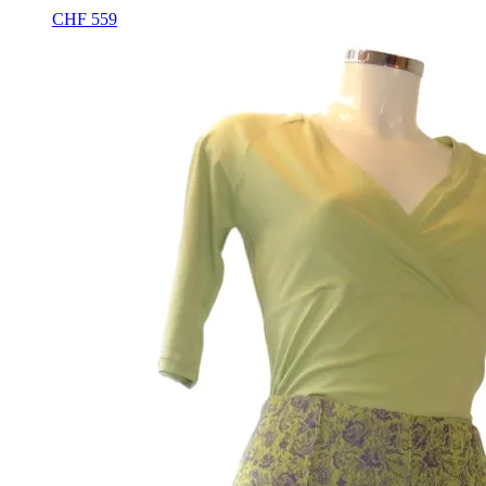
CHF
559