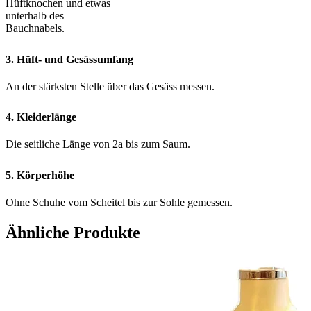
Hüftknochen und etwas
unterhalb des
Bauchnabels.
3. Hüft- und Gesässumfang
An der stärksten Stelle über das Gesäss messen.
4. Kleiderlänge
Die seitliche Länge von 2a bis zum Saum.
5. Körperhöhe
Ohne Schuhe vom Scheitel bis zur Sohle gemessen.
Ähnliche Produkte