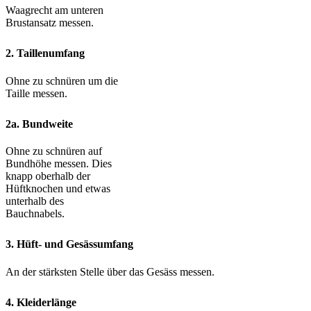
Waagrecht am unteren
Brustansatz messen.
2. Taillenumfang
Ohne zu schnüren um die
Taille messen.
2a. Bundweite
Ohne zu schnüren auf
Bundhöhe messen. Dies
knapp oberhalb der
Hüftknochen und etwas
unterhalb des
Bauchnabels.
3. Hüft- und Gesässumfang
An der stärksten Stelle über das Gesäss messen.
4. Kleiderlänge