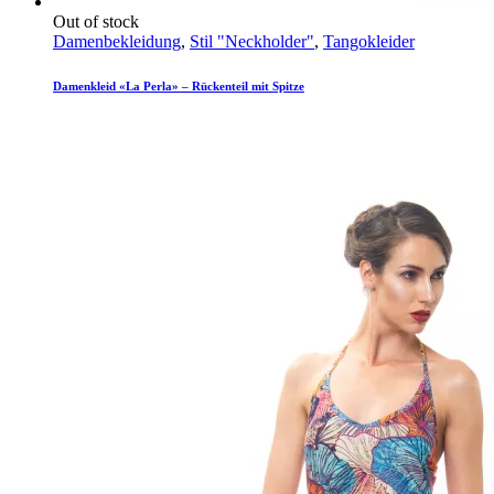
Out of stock
Damenbekleidung
,
Stil "Neckholder"
,
Tangokleider
Damenkleid «La Perla» – Rückenteil mit Spitze