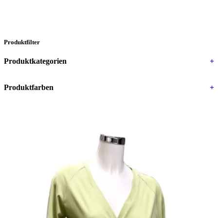
Produktfilter
Produktkategorien
+
Produktfarben
+