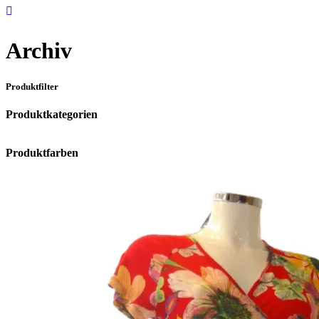
Archiv
Produktfilter
Produktkategorien
Produktfarben