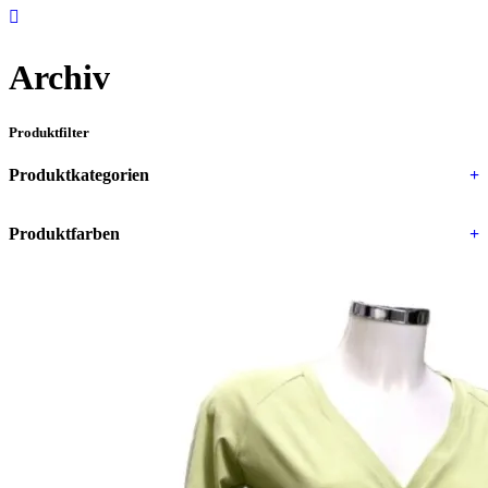
Archiv
Produktfilter
Produktkategorien
+
Produktfarben
+