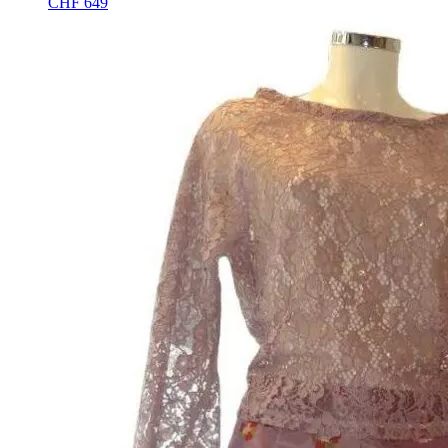
CHF
649