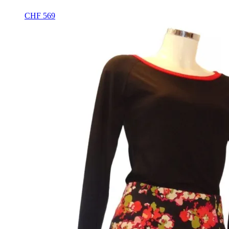
CHF
569