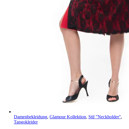
Damenbekleidung
,
Glamour Kollektion
,
Stil "Neckholder"
,
Tangokleider