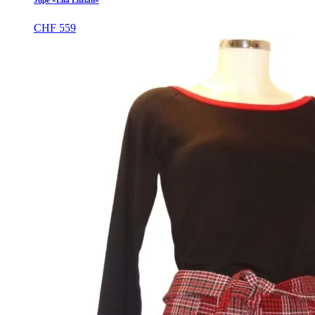
CHF
559