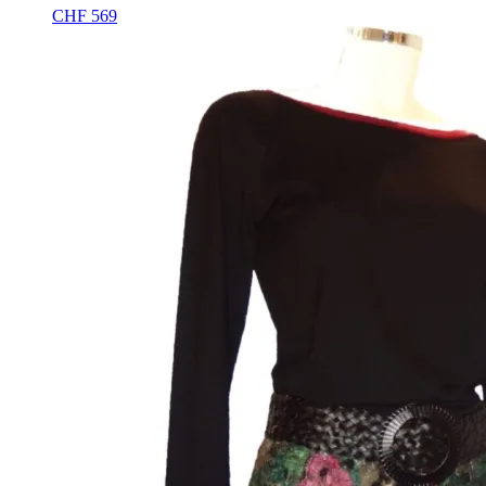
CHF
569