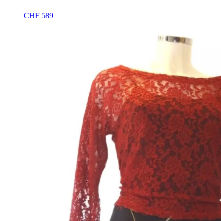
CHF
589