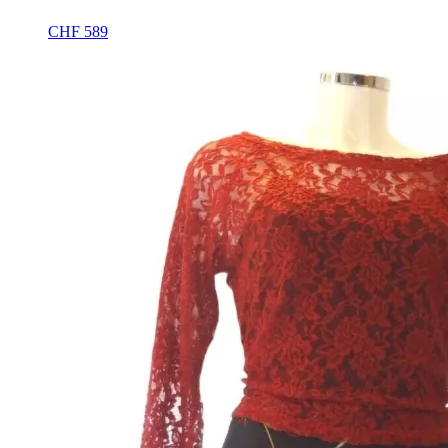
CHF
589