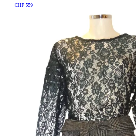
CHF
559