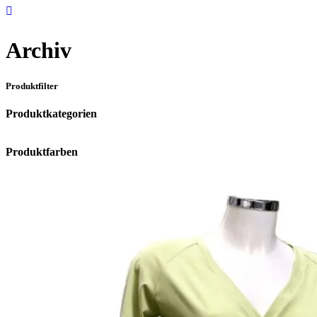
Archiv
Produktfilter
Produktkategorien
Produktfarben